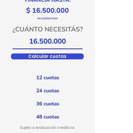
FINANCIA HASTA:
$
16.500.000
EN CUOTAS FIJAS
¿CUÁNTO NECESITÁS?
Calcular cuotas
12 cuotas
24 cuotas
36 cuotas
48 cuotas
Sujeto a evaluación crediticia.