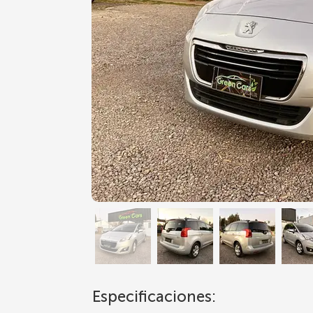
Especificaciones: