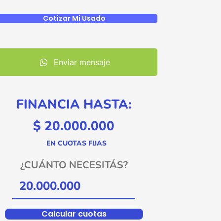
Cotizar Mi Usado
Enviar mensaje
FINANCIA HASTA:
$ 20.000.000
EN CUOTAS FIJAS
¿CUÁNTO NECESITÁS?
Calcular cuotas