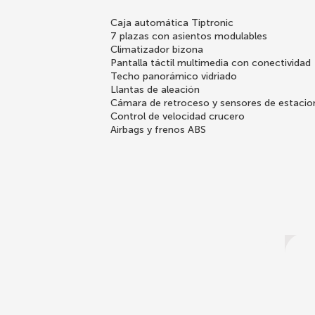
Caja automática Tiptronic
7 plazas con asientos modulables
Climatizador bizona
Pantalla táctil multimedia con conectividad
Techo panorámico vidriado
Llantas de aleación
Cámara de retroceso y sensores de estaci
Control de velocidad crucero
Airbags y frenos ABS