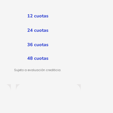
12 cuotas
24 cuotas
36 cuotas
48 cuotas
Sujeto a evaluación crediticia.