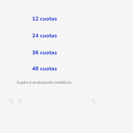
12 cuotas
24 cuotas
36 cuotas
48 cuotas
Sujeto a evaluación crediticia.