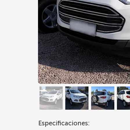
Especificaciones: