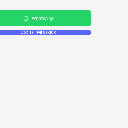
WhatsApp
Cotizar Mi Usado