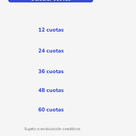
12 cuotas
24 cuotas
36 cuotas
48 cuotas
60 cuotas
Sujeto a evaluación crediticia.