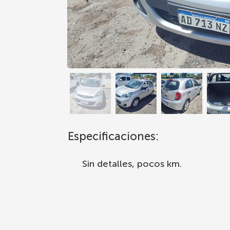
Especificaciones:
Sin detalles, pocos km.