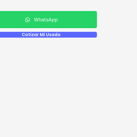
WhatsApp
Cotizar Mi Usado