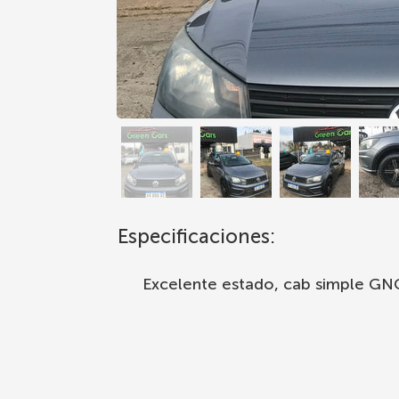
Especificaciones:
Excelente estado, cab simple GN