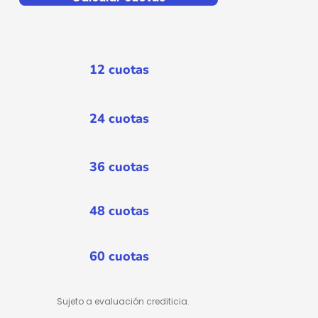
12 cuotas
24 cuotas
36 cuotas
48 cuotas
60 cuotas
Sujeto a evaluación crediticia.