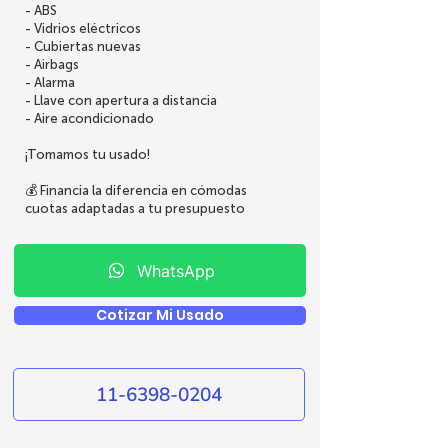
- ABS
- Vidrios eléctricos
- Cubiertas nuevas
- Airbags
- Alarma
- Llave con apertura a distancia
- Aire acondicionado
¡Tomamos tu usado!
💰 Financia la diferencia en cómodas
cuotas adaptadas a tu presupuesto
WhatsApp
Cotizar Mi Usado
11-6398-0204