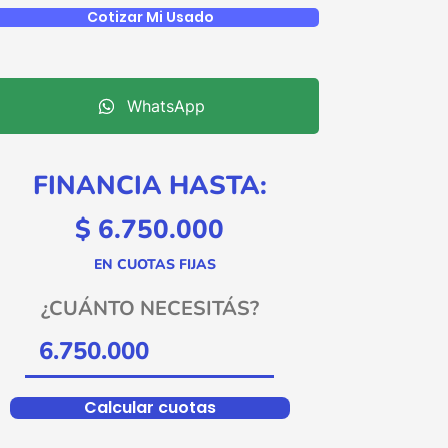
Cotizar Mi Usado
WhatsApp
FINANCIA HASTA:
$ 6.750.000
EN CUOTAS FIJAS
¿CUÁNTO NECESITÁS?
Calcular cuotas