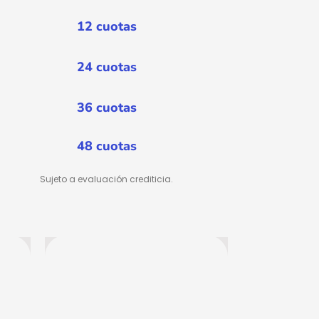
12 cuotas
24 cuotas
36 cuotas
48 cuotas
Sujeto a evaluación crediticia.