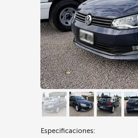
Especificaciones: