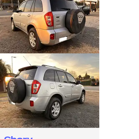
Chery